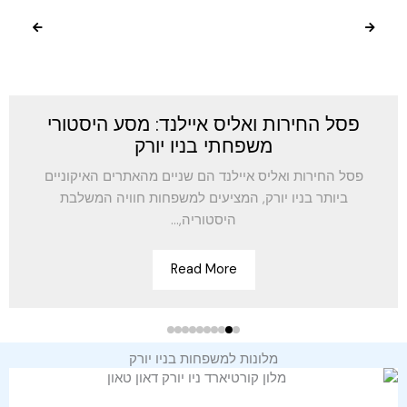
פסל החירות ואליס איילנד: מסע היסטורי
משפחתי בניו יורק
פסל החירות ואליס איילנד הם שניים מהאתרים האיקוניים
ביותר בניו יורק, המציעים למשפחות חוויה המשלבת
היסטוריה,...
Read More
מלונות למשפחות בניו יורק