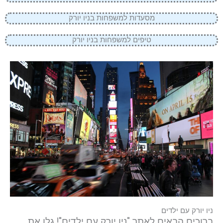
מסעדות למשפחות בניו יורק
טיפים למשפחות בניו יורק
ניו יורק עם ילדים
ברוכים הבאים לאתר "ניו יורק עם ילדים"! גלו את