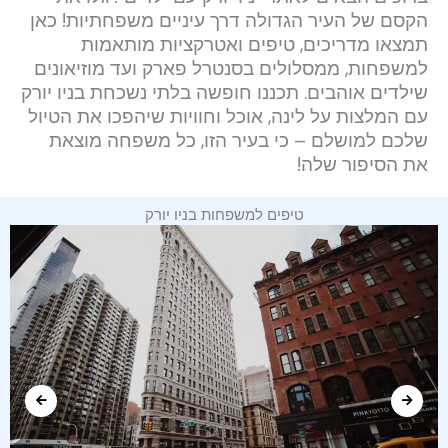
הקסם של העיר הגדולה דרך עיניים משפחתיות! כאן
תמצאו מדריכים, טיפים ואטרקציות מותאמות
למשפחות, ממסלולים בסנטרל פארק ועד מוזיאונים
שילדים אוהבים. תכננו חופשה בלתי נשכחת בניו יורק
עם המלצות על לינה, אוכל וחוויות שיהפכו את הטיול
שלכם למושלם – כי בעיר הזו, כל משפחה מוצאת
את הסיפור שלה!
טיפים למשפחות בניו יורק