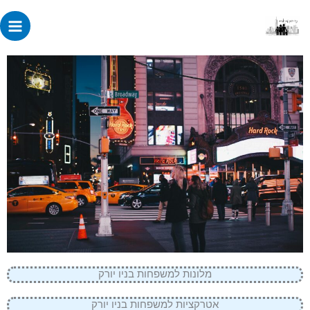
ילוג
תוכן
מלונות למשפחות בניו יורק
אטרקציות למשפחות בניו יורק